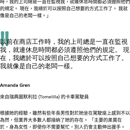
時，我的上司總是一直在監視我，就連休息時間都必須遵照他們
的規定。 現在，我總於可以按照自己想要的方式工作了。 我就
像是自己的老闆一樣。」
以前在商店工作時，我的上司總是一直在監視
我，就連休息時間都必須遵照他們的規定。 現
在，我總於可以按照自己想要的方式工作了。
我就像是自己的老闆一樣。
Amanda Gren
來自瑞典圖默利拉 (Tomelilla) 的卡車駕駛員
根據她的經驗，雖然有些年長男性對於她坐在駕駛座上感到不以
為然，但業界大多數人都接納了她的存在。 「主要的差異在
於，身為女性，即使你不需要幫忙，別人仍會主動伸出援手。