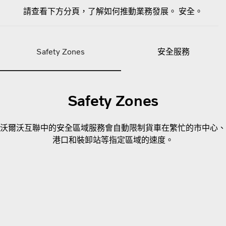
請查看下方分頁，了解如何推動業務發展。 安全。
Safety Zones
安全服務
Safety Zones
沃爾沃互聯中的安全區域服務會自動限制貨車在繁忙的市中心、
港口和裝卸站等指定區域的速度。