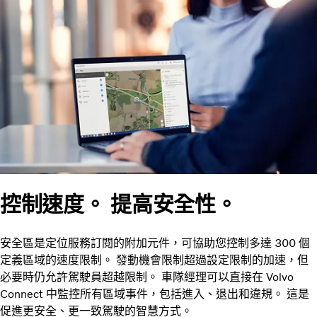
控制速度。 提高安全性。
安全區是定位服務訂閱的附加元件，可協助您控制多達 300 個
定義區域的速度限制。 發動機會限制超過設定限制的加速，但
必要時仍允許駕駛員超越限制。 車隊經理可以直接在 Volvo
Connect 中監控所有區域事件，包括進入、退出和違規。 這是
促進更安全、更一致駕駛的智慧方式。