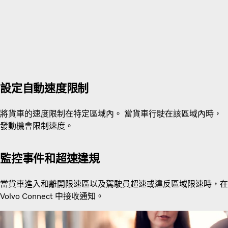
設定自動速度限制
將貨車的速度限制在特定區域內。 當貨車行駛在該區域內時，
發動機會限制速度。
監控事件和超速違規
當貨車進入和離開限速區以及駕駛員超速或違反區域限速時，在
Volvo Connect 中接收通知。