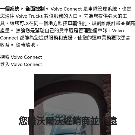
一個系統。 全面控制。
Volvo Connect 是車隊管理系統，也是
您通往 Volvo Trucks 數位服務的入口。 它為您提供強大的工
具，讓您可以在同一個地方監控車輛性能、規劃維護計畫並提高
產量。 無論您是駕駛自己的貨車還是管理整個車隊，Volvo
Connect 都能為您提供服務和支援，使您的運輸業務獲取更高
收益。 隨時隨地。
探索 Volvo Connect
登入 Volvo Connect
您離沃爾沃經銷商並不遠