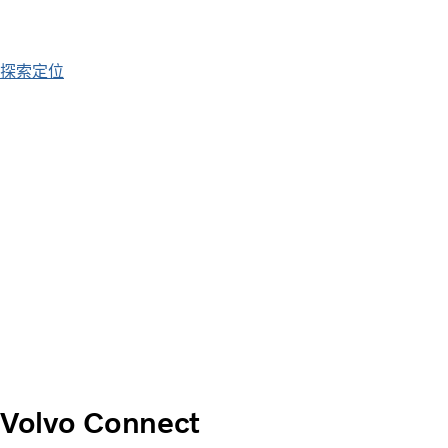
探索定位
Volvo Connect