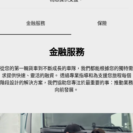
金融服務
保險
金融服務
從您的第一輛貨車到不斷成長的車隊，我們都能根據您的獨特需
求提供快速、靈活的融資。 透過專業指導和為支援您旅程每個
階段設計的解決方案，我們協助您專注於最重要的事：推動業務
向前發展。