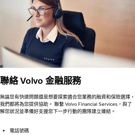
聯絡 Volvo 金融服務
無論您有快速問題還是想要探索適合您業務的融資和保險選擇，
我們都將為您提供協助。 聯繫 Volvo Financial Services，與了
解您狀況並準備好支援您下一步行動的團隊建立連結。
電話號碼