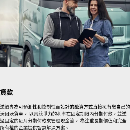
貸款
透過專為可預測性和控制性而設計的融資方式直接擁有您自己的
沃爾沃貨車。 以具競爭力的利率在固定期限內分期付款，並透
過固定的每月分期付款來管理現金流。 為注重長期價值和完全
所有權的企業提供智慧解決方案。