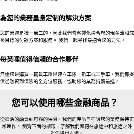
為您的業務量身定制的解決方案
您的營運是獨一無二的，因此我們會客製化適合您的現金流和成
長目標的付款方案和服務。 我們一起尋找最適合您的方法。
每英哩值得信賴的合作夥伴
無論您是購買一輛貨車還是建立車隊，新車或二手車，我們都提
供從融資到保險的全方位服務，協助您的業務持續前進。
您可以使用哪些金融商品？
從靈活的融資到可靠的保險，我們的產品旨在讓您的業務保持正
常運作。 瀏覽下面的標籤，了解我們如何在旅途中和旅途之外
為您提供支援。