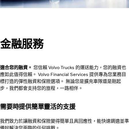
金融服務
適合您的融資。
您信賴 Volvo Trucks 的運送能力，您的融資也
應如此值得信賴。 Volvo Financial Services 提供專為您業務目
標打造的彈性融資和保險選項。 無論您是擴充車隊還是剛起
步，我們都會支持您的旅程，一路相伴。
需要時提供簡單靈活的支援
我們致力於讓融資和保險變得簡單且具回應性，能快速調適並準
備好解決您面臨的任何挑戰。