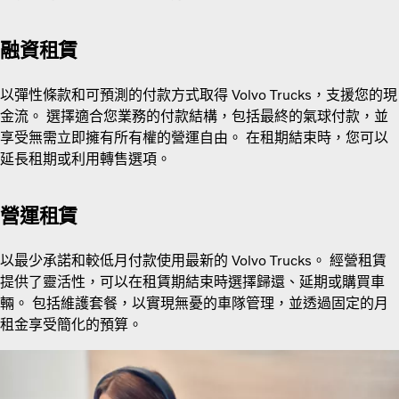
融資租賃
以彈性條款和可預測的付款方式取得 Volvo Trucks，支援您的現
金流。 選擇適合您業務的付款結構，包括最終的氣球付款，並
享受無需立即擁有所有權的營運自由。 在租期結束時，您可以
延長租期或利用轉售選項。
營運租賃
以最少承諾和較低月付款使用最新的 Volvo Trucks。 經營租賃
提供了靈活性，可以在租賃期結束時選擇歸還、延期或購買車
輛。 包括維護套餐，以實現無憂的車隊管理，並透過固定的月
租金享受簡化的預算。