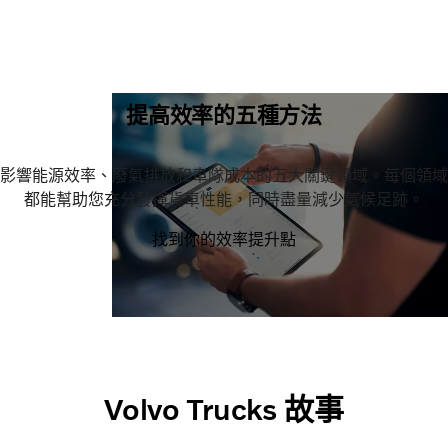
提高效率的五種方法
影響能源效率、廢氣排放和車隊成本的五大關鍵領域。每個領域
都能幫助您充分發揮貨車性能，同時盡量減少氣候足跡。
找到你的效率提升點
Volvo Trucks 故事