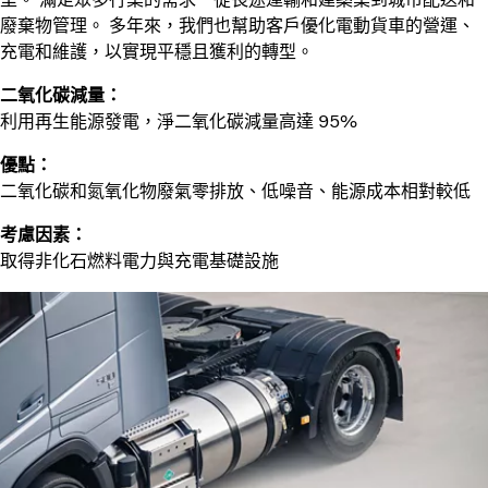
廢棄物管理。 多年來，我們也幫助客戶優化電動貨車的營運、
充電和維護，以實現平穩且獲利的轉型。
二氧化碳減量：
利用再生能源發電，淨二氧化碳減量高達 95%
優點：
二氧化碳和氮氧化物廢氣零排放、低噪音、能源成本相對較低
考慮因素：
取得非化石燃料電力與充電基礎設施