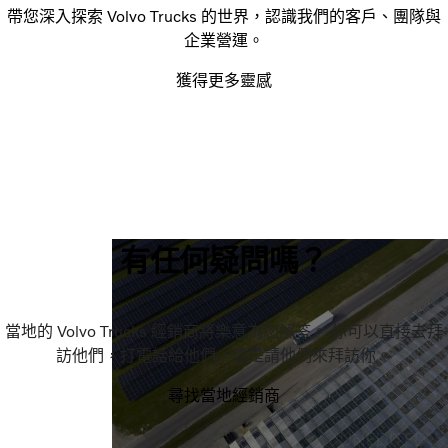
帶您深入探索 Volvo Trucks 的世界，認識我們的客戶、團隊與
企業營運。
獲得更多靈感
有任何疑問嗎？
當地的 Volvo Trucks 經銷商將樂意為您解答。 你可以直接去拜
訪他們，打電話給他們，或是請他們來拜訪你。
尋找當地經銷商