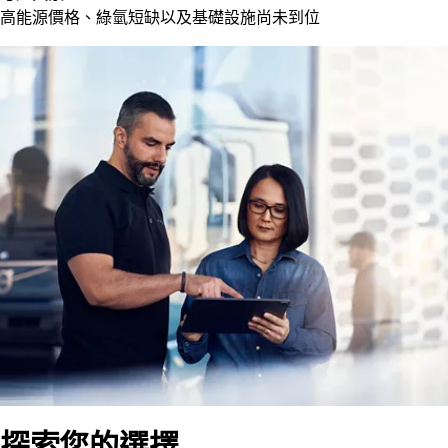
高能源價格、綠氫短缺以及基礎設施尚未到位
探索您的選擇