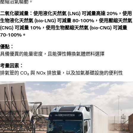
壓縮沼氣驅動。
二氧化碳減量：使用液化天然氣 (LNG) 可減量高達 20%，使用
生物液化天然氣 (bio-LNG) 可減量 80-100%，使用壓縮天然氣
(CNG) 可減量 10%，使用生物壓縮天然氣 (bio-CNG) 可減量
70-100%。
優點：
具備優異的能量密度，且能彈性轉換氣體燃料選擇
考量因素：
排氣管的 CO₂ 與 NOx 排放量，以及加氣基礎設施的便利性