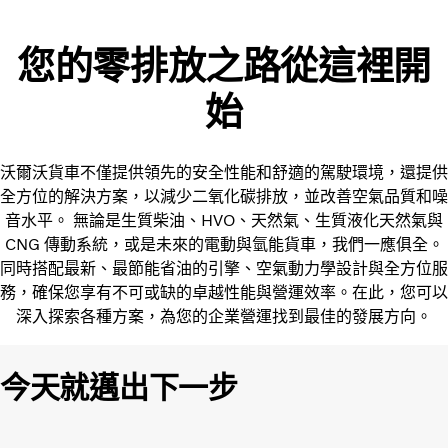
您的零排放之路從這裡開
始
沃爾沃貨車不僅提供領先的安全性能和舒適的駕駛環境，還提供
全方位的解決方案，以減少二氧化碳排放，並改善空氣品質和噪
音水平。 無論是生質柴油、HVO、天然氣、生質液化天然氣與
CNG 傳動系統，或是未來的電動與氫能貨車，我們一應俱全。
同時搭配最新、最節能省油的引擎、空氣動力學設計與全方位服
務，確保您享有不可或缺的卓越性能與營運效率。在此，您可以
深入探索各種方案，為您的企業營運找到最佳的發展方向。
今天就邁出下一步