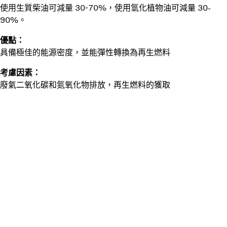
使用生質柴油可減量 30-70%，使用氫化植物油可減量 30-
90%。
優點：
具備極佳的能源密度，並能彈性轉換為再生燃料
考慮因素：
廢氣二氧化碳和氮氧化物排放，再生燃料的獲取