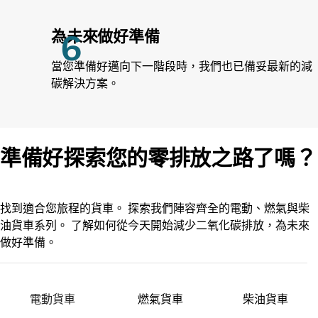
為未來做好準備
當您準備好邁向下一階段時，我們也已備妥最新的減
碳解決方案。
準備好探索您的零排放之路了嗎？
找到適合您旅程的貨車。 探索我們陣容齊全的電動、燃氣與柴
油貨車系列。 了解如何從今天開始減少二氧化碳排放，為未來
做好準備。
電動貨車
燃氣貨車
柴油貨車