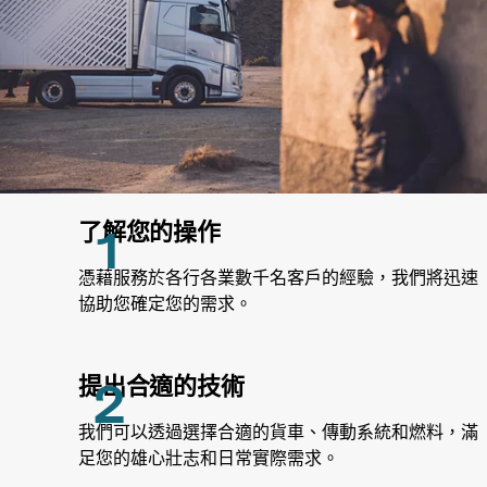
了解您的操作
憑藉服務於各行各業數千名客戶的經驗，我們將迅速
協助您確定您的需求。
提出合適的技術
我們可以透過選擇合適的貨車、傳動系統和燃料，滿
足您的雄心壯志和日常實際需求。