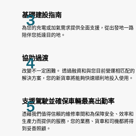
基礎建設指南
為您的充電或加氣需求提供全面支援，從出發地一路
陪伴您抵達目的地。
協助過渡
改變不一定困難。 透過融資和與您目前營運相匹配的
解決方案，您的新貨車將能夠快速順利地投入使用。
支援駕駛並確保車輛最高出勤率
憑藉我們值得信賴的維修車間和為保障安全、效率和
生產力而提供的服務，您的業務、貨車和司機都將得
到妥善照顧。