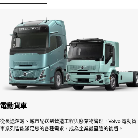
電動貨車
從長途運輸、城市配送到營造工程與廢棄物管理，Volvo 電動貨
車系列皆能滿足您的各種需求，成為企業最堅強的後盾。