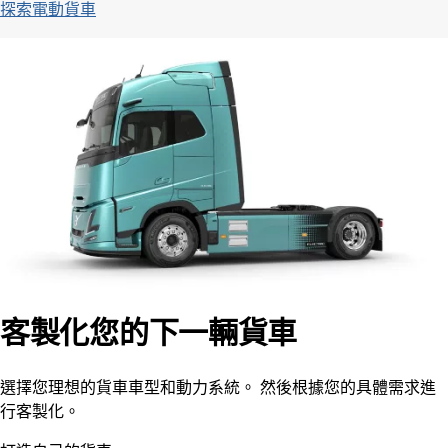
探索電動貨車
客製化您的下一輛貨車
選擇您理想的貨車車型和動力系統。 然後根據您的具體需求進
行客製化。