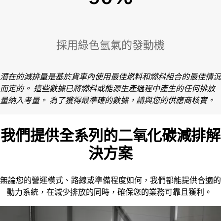
採用綠色氫氣的發動機
潛在的減排量是基於貨車內使用最佳燃料和燃料組合的最佳情況
而定的。 這些數據已將燃料或能源生產過程中產生的任何排放
量納入考量。 為了獲得最準確的數據，請與您的供應商核實。
我們提供全系列的二氧化碳減排解
決方案
無論您的營運模式、路線或準備程度如何，我們都能提供合適的
動力系統，在減少排放的同時，確保您的業務可靠且獲利。