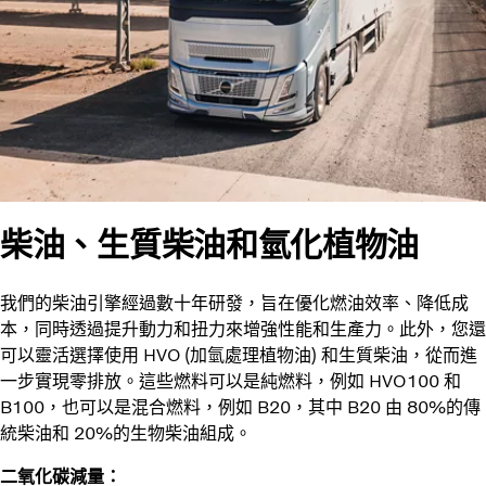
柴油、生質柴油和氫化植物油
我們的柴油引擎經過數十年研發，旨在優化燃油效率、降低成
本，同時透過提升動力和扭力來增強性能和生產力。此外，您還
可以靈活選擇使用 HVO (加氫處理植物油) 和生質柴油，從而進
一步實現零排放。這些燃料可以是純燃料，例如 HVO100 和
B100，也可以是混合燃料，例如 B20，其中 B20 由 80%的傳
統柴油和 20%的生物柴油組成。
二氧化碳減量：