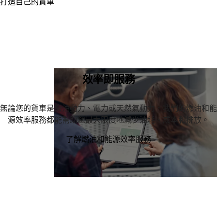
打造自己的貨車
效率即服務
無論您的貨車是柴油動力、電力或天然氣動力，我們的燃油和能
源效率服務都能幫助您最大限度地減少油耗、成本和排放。
了解燃油和能源效率服務