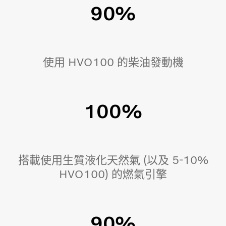
90%
使用 HVO100 的柴油發動機
100%
搭載使用生質液化天然氣 (以及 5-10%
HVO100) 的燃氣引擎
90%