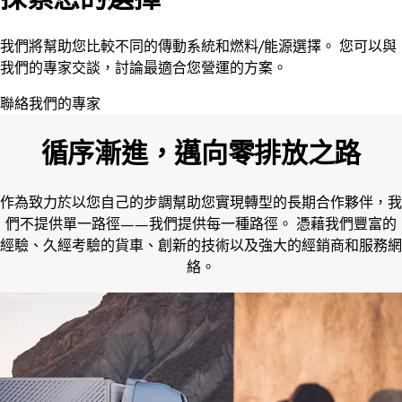
我們將幫助您比較不同的傳動系統和燃料/能源選擇。 您可以與
我們的專家交談，討論最適合您營運的方案。
聯絡我們的專家
循序漸進，邁向零排放之路
作為致力於以您自己的步調幫助您實現轉型的長期合作夥伴，我
們不提供單一路徑——我們提供每一種路徑。 憑藉我們豐富的
經驗、久經考驗的貨車、創新的技術以及強大的經銷商和服務網
絡。