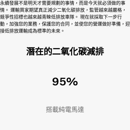
永續發展不是明天才需要規劃的事情，而是今天就必須做的事
情。 運輸買家期望真正減少二氧化碳排放，監管越來越嚴格，
競爭性招標也越來越青睞低排放車隊。 現在就採取下一步行
動，加強您的業務，保護您的合同，並使您的營運做好準備，迎
接低排放運輸成為標準的未來。
潛在的二氧化碳減排
95%
搭載純電馬達