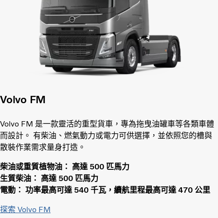
Volvo FM
Volvo FM 是一款靈活的重型貨車，專為拖曳油罐車等各類車體
而設計。 有柴油、燃氣動力或電力可供選擇，並依照您的槽與
散裝作業需求量身打造。
柴油或重質植物油： 高達 500 匹馬力
生質柴油： 高達 500 匹馬力
電動： 功率最高可達 540 千瓦，續航里程最高可達 470 公里
探索 Volvo FM