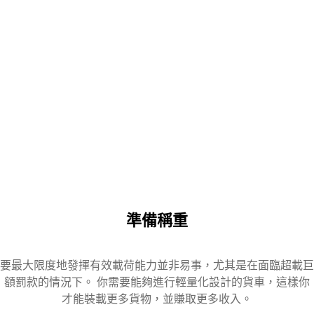
準備稱重
要最大限度地發揮有效載荷能力並非易事，尤其是在面臨超載巨
額罰款的情況下。 你需要能夠進行輕量化設計的貨車，這樣你
才能裝載更多貨物，並賺取更多收入。