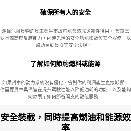
確保所有人的安全
運輸危險貨物的貨車發生事故可能會造成災難性後果。 貨車需
要具備高度反應能力，內建先進的安全功能和數位安全服務，以
幫助駕駛員遵守安全法規。
了解如何節約燃料或能源
如果貨車的動力系統沒有優化，會對你的利潤產生直接影響。
你需要貨車具備旨在提升駕駛性能以降低油耗的功能，以及能夠
向你展示如何節省開支的數位服務。
安全裝載，同時提高燃油和能源效
率