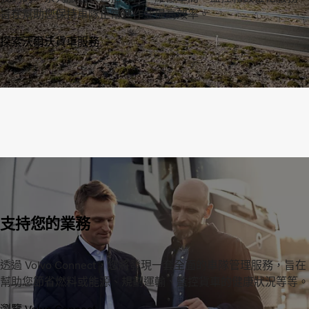
旨在幫助您保持車隊正常運作並提高效率。
探索沃爾沃貨車服務
支持您的業務
透過 Volvo Connect，您將發現一套全面的車隊管理服務，旨在
幫助您節省燃料或能源、規劃運輸、監控貨車的健康狀況等等。