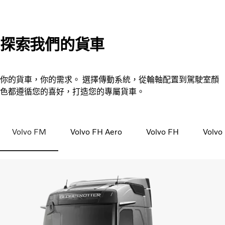
探索我們的貨車
你的貨車，你的需求。 選擇傳動系統，從輪軸配置到駕駛室顏
色都遵循您的喜好，打造您的專屬貨車。
Volvo FM
Volvo FH Aero
Volvo FH
Volvo