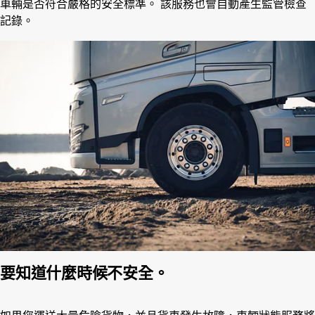
車輛是否符合嚴格的安全標準。 該服務也會自動產生監管檢查
記錄。
要知道什麼時候不安全。