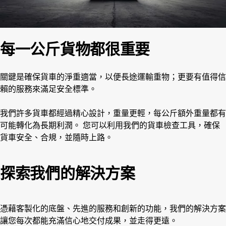
每一公斤貨物都很重要
關鍵是確保貨車的淨重適當，以便長途運輸重物；更要有值得信
賴的服務來滿足安全標準。
我們許多貨車都經過精心設計，重量更輕，每公斤額外重量都有
可能轉化為長期利潤。 您可以利用我們的貨車檢查工具，確保
貨車安全、合規，並隨時上路。
探索我們的解決方案
憑藉客製化的底盤、先進的服務和創新的功能，我們的解決方案
讓您每次都能充滿信心地交付成果，並走得更遠。