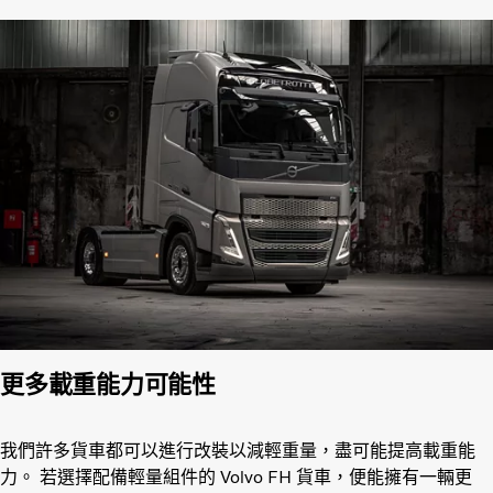
更多載重能力可能性
我們許多貨車都可以進行改裝以減輕重量，盡可能提高載重能
力。 若選擇配備輕量組件的 Volvo FH 貨車，便能擁有一輛更