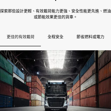
探索那些設計更輕、有效載荷能力更強、安全性能更先進、燃油
或節能效果更佳的貨車。
更佳的有效載荷
全程安全
節省燃料或電力