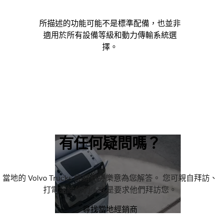
所描述的功能可能不是標準配備，也並非
適用於所有設備等級和動力傳輸系統選
擇。
有任何疑問嗎？
當地的 Volvo Trucks 經銷商將樂意為您解答。 您可親自拜訪、
打電話給他們，或是要求他們拜訪您。
尋找當地經銷商