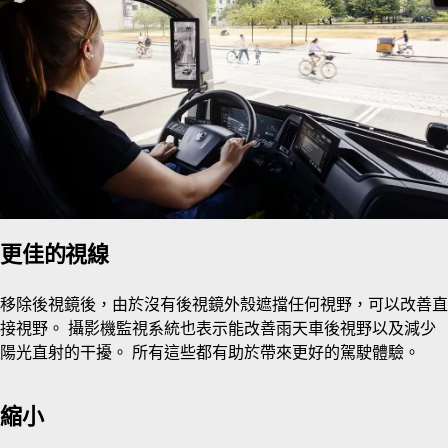
更佳的視線
移除後視鏡後，由於沒有後視鏡外殼遮擋任何視野，可以改善直
接視野。 攝影機監視系統也表示能改善雨天車後視野以及減少
陽光直射的干擾。 所有這些都有助於帶來更好的駕駛體驗。
縮小