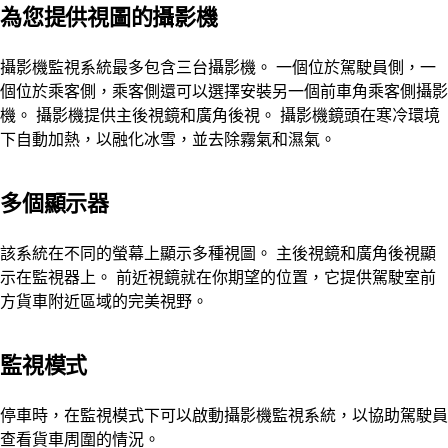
為您提供視圖的攝影機
攝影機監視系統最多包含三台攝影機。 一個位於駕駛員側，一
個位於乘客側，乘客側還可以選擇安裝另一個前車角乘客側攝影
機。 攝影機提供主後視鏡和廣角後視。 攝影機鏡頭在寒冷環境
下自動加熱，以融化冰雪，並去除霧氣和濕氣。
多個顯示器
該系統在不同的螢幕上顯示多種視圖。 主後視鏡和廣角後視顯
示在監視器上。 前近視鏡就在你期望的位置，它提供駕駛室前
方貨車附近區域的完美視野。
監視模式
停車時，在監視模式下可以啟動攝影機監視系統，以協助駕駛員
查看貨車周圍的情況。