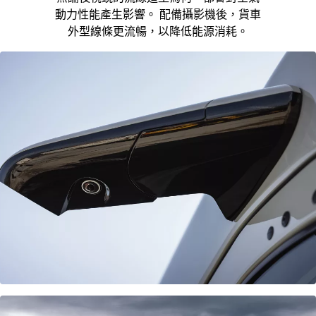
動力性能產生影響。 配備攝影機後，貨車
外型線條更流暢，以降低能源消耗。