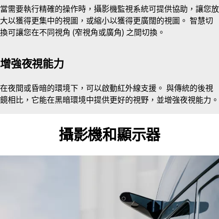
當需要執行精確的操作時，攝影機監視系統可提供協助，讓您放
大以獲得更集中的視圖，或縮小以獲得更廣闊的視圖。 智慧切
換可讓您在不同視角 (窄視角或廣角) 之間切換。
增強夜視能力
在夜間或昏暗的環境下，可以啟動紅外線支援。 與傳統的後視
鏡相比，它能在黑暗環境中提供更好的視野，並增強夜視能力。
攝影機和顯示器