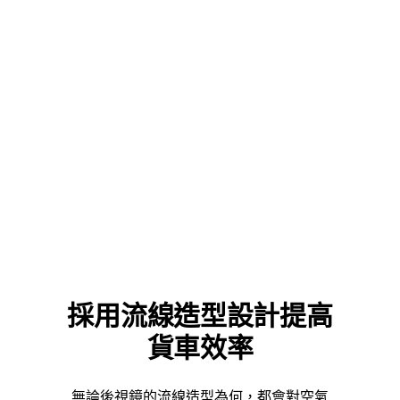
採用流線造型設計提高
貨車效率
無論後視鏡的流線造型為何，都會對空氣