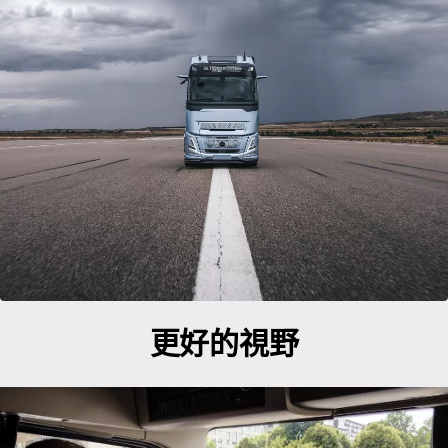
更好的視野