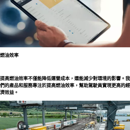
燃油效率
提高燃油效率不僅能降低運營成本，還能減少對環境的影響。我
們的產品和服務專注於提高燃油效率，幫助駕駛員實現更高的經
濟效益。