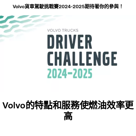
Volvo貨車駕駛挑戰賽2024-2025期待著你的參與！
Volvo的特點和服務使燃油效率更
高