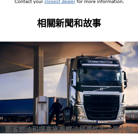
Contact your
closest dealer
for more information.
相關新聞和故事
節省燃油和提高貨車燃油經濟性的五個小貼