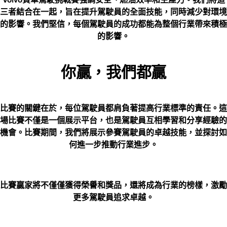
三者結合在一起，旨在提升駕駛員的全面技能，同時減少對環境
的影響。我們堅信，每個駕駛員的成功都能為整個行業帶來積極
的影響。
你贏，我們都贏
比賽的關鍵在於，每位駕駛員都肩負著提高行業標準的責任。這
場比賽不僅是一個展示平台，也是駕駛員互相學習和分享經驗的
機會。比賽期間，我們將展示參賽駕駛員的卓越技能，並探討如
何進一步推動行業進步。
比賽贏家將不僅僅獲得榮譽和獎品，還將成為行業的榜樣，激勵
更多駕駛員追求卓越。