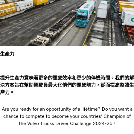
生產力
提升生產力意味著更多的運營效率和更少的停機時間。我們的解
決方案旨在幫助駕駛員最大化他們的運營能力，從而提高整體生
產力。
Are you ready for an opportunity of a lifetime? Do you want a
chance to compete to become your countries' Champion of
the Volvo Trucks Driver Challenge 2024-25?