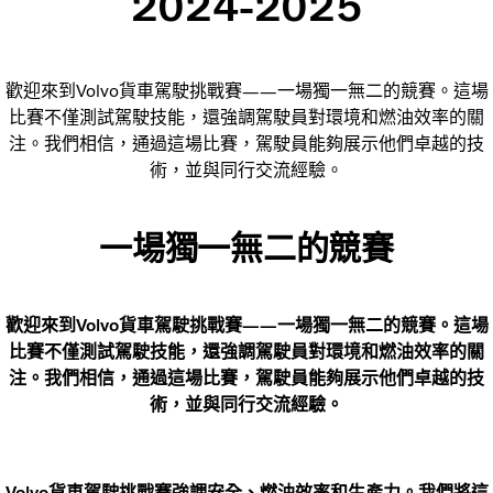
2024-2025
歡迎來到Volvo貨車駕駛挑戰賽——一場獨一無二的競賽。這場
比賽不僅測試駕駛技能，還強調駕駛員對環境和燃油效率的關
注。我們相信，通過這場比賽，駕駛員能夠展示他們卓越的技
術，並與同行交流經驗。
一場獨一無二的競賽
歡迎來到Volvo貨車駕駛挑戰賽——一場獨一無二的競賽。這場
比賽不僅測試駕駛技能，還強調駕駛員對環境和燃油效率的關
注。我們相信，通過這場比賽，駕駛員能夠展示他們卓越的技
術，並與同行交流經驗。
Volvo貨車駕駛挑戰賽強調安全、燃油效率和生產力。我們將這