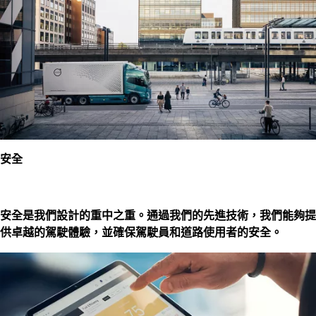
安全
安全是我們設計的重中之重。通過我們的先進技術，我們能夠提
供卓越的駕駛體驗，並確保駕駛員和道路使用者的安全。