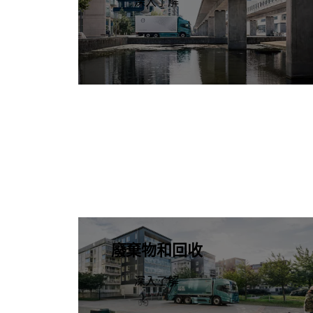
深入了解
廢棄物和回收
深入了解