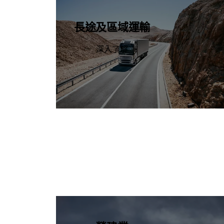
長途及區域運輸
深入了解