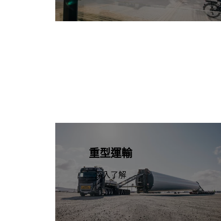
重型運輸
深入了解