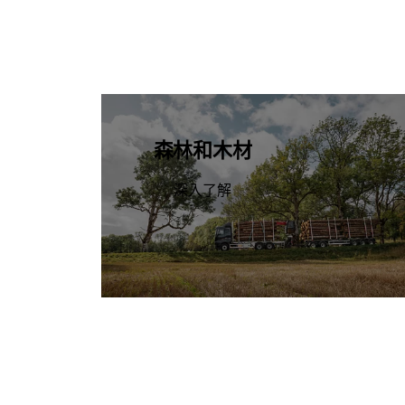
森林和木材
深入了解