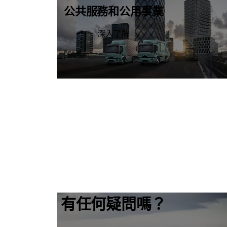
公共服務和公用事業
深入了解
有任何疑問嗎？