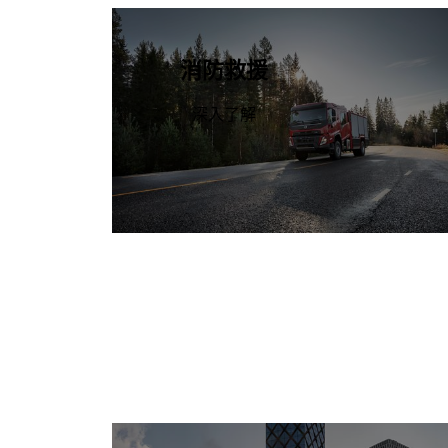
消防救援
深入了解