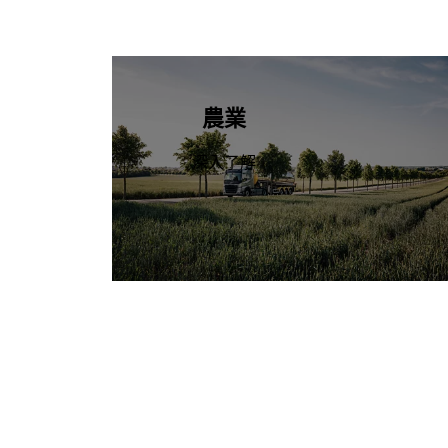
農業
深入了解