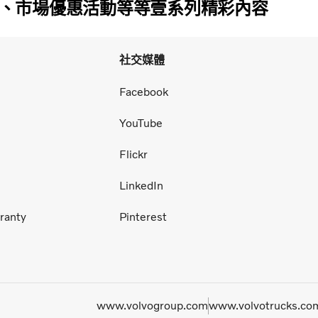
、市場優惠活動等等壹系列精彩內容
社交媒體
Facebook
YouTube
Flickr
LinkedIn
ranty
Pinterest
www.volvogroup.com
www.volvotrucks.co