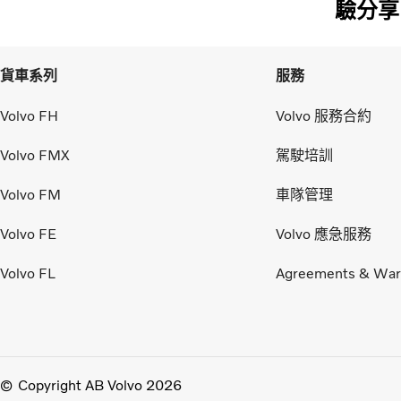
驗分享
貨車系列
服務
Volvo FH
Volvo 服務合約
Volvo FMX
駕駛培訓
Volvo FM
車隊管理
Volvo FE
Volvo 應急服務
Volvo FL
Agreements & War
Copyright AB Volvo 2026