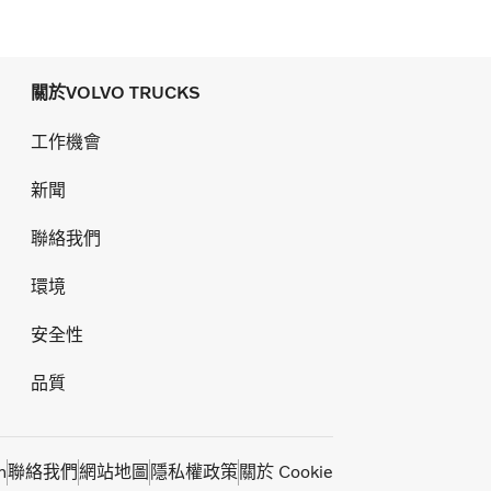
關於VOLVO TRUCKS
工作機會
新聞
聯絡我們
環境
安全性
品質
m
聯絡我們
網站地圖
隱私權政策
關於 Cookie