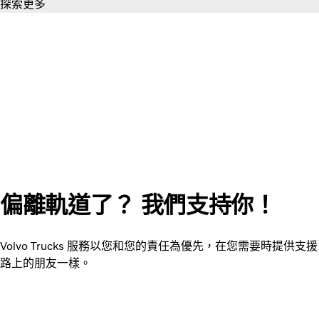
探索更多
偏離軌道了？ 我們支持你！
Volvo Trucks 服務以您和您的責任為優先，在您需要時提供支援
路上的朋友一樣。