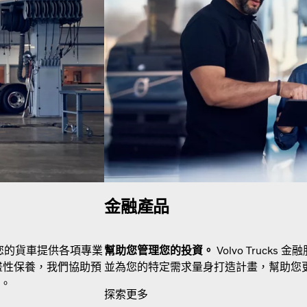
金融產品
廠會為您的貨車提供各項專業
幫助您管理您的投資。
Volvo Truc
畫性保養，我們協助預
並為您的特定需求量身打造計畫，幫助您
。
探索更多