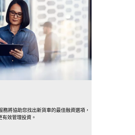
ks 金融服務將協助您找出新貨車的最佳融資選項，
更有效管理投資。