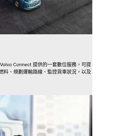
olvo Connect 提供的一套數位服務，可提
省燃料、規劃運輸路線、監控貨車狀況，以及