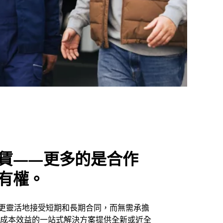
賃——更多的是合作
有權。
更靈活地接受短期和長期合同，而無需承擔
有成本效益的一站式解決方案提供全新或近全