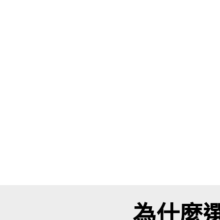
為什麼選擇