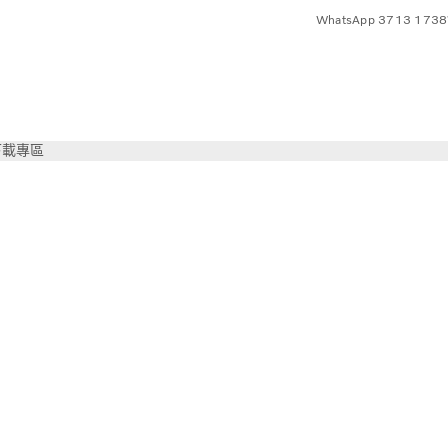
WhatsApp 3713 1738
下載專區