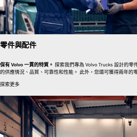
零件與配件
保有 Volvo 一貫的特質。
探索我們專為 Volvo Trucks 設
的供應情況、品質、可靠性和性能。 此外，您還可獲得兩年的
探索更多