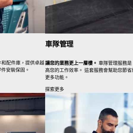
車隊管理
計的零件和配件庫，提供卓越
讓您的業務更上一層樓。
車隊管理服務是 V
零件安裝保固。
高您的工作效率。 這套服務會幫助您節
更多功能。
探索更多