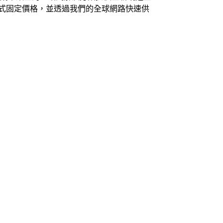
式固定價格，並透過我們的全球網路快速供