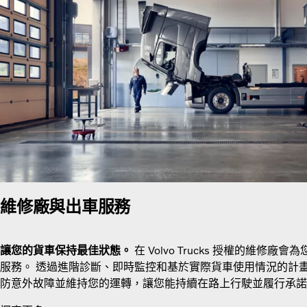
維修廠與出車服務
讓您的貨車保持最佳狀態。
在 Volvo Trucks 授權的維修
服務。 透過進階診斷、即時監控和基於實際貨車使用情況的計
防意外故障並維持您的運轉，讓您能持續在路上行駛並履行承諾