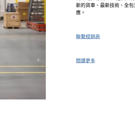
新的貨車、最新技術、全包
應。
聯繫經銷商
閱讀更多