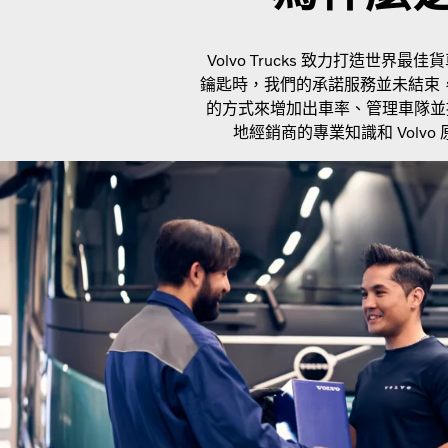
Volvo Trucks 致力打造
鑰匙時，我們的承諾服務並未結束，而
的方式來增加出車率、管理車隊並
地經銷商的專業知識和 Vol