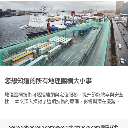
您想知道的所有地理圍欄大小事
地理圍欄技術可透過連網與定位服務，提升節能效率與安全
性。 本文深入探討了這項技術的原理、影響與潛在優勢。
www.volvogroup.com
www.volvotrucks.com
聯絡我們