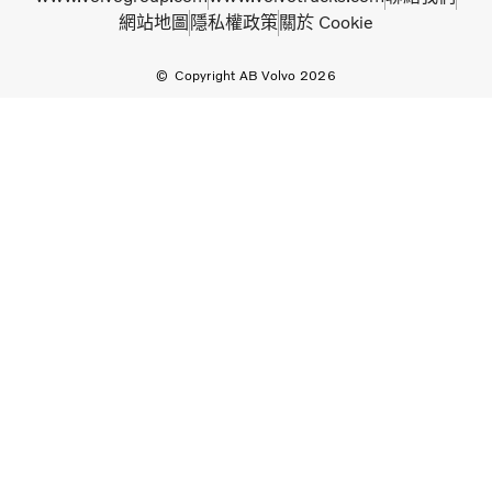
網站地圖
隱私權政策
關於 Cookie
Copyright AB Volvo 2026