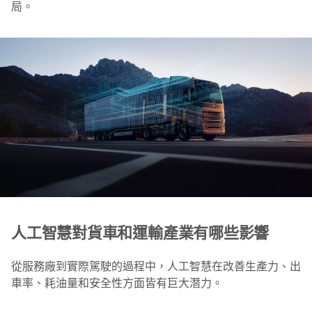
局。
人工智慧對貨車和運輸產業有哪些影響
從服務廠到實際駕駛的過程中，人工智慧在改善生產力、出
車率、耗油量和安全性方面皆有巨大潛力。