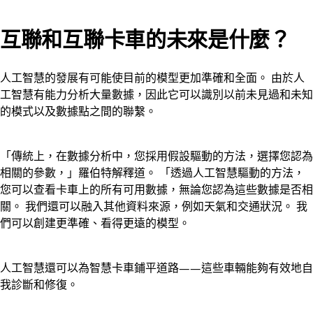
互聯和互聯卡車的未來是什麼？
人工智慧的發展有可能使目前的模型更加準確和全面。 由於人
工智慧有能力分析大量數據，因此它可以識別以前未見過和未知
的模式以及數據點之間的聯繫。
「傳統上，在數據分析中，您採用假設驅動的方法，選擇您認為
相關的參數，」羅伯特解釋道。 「透過人工智慧驅動的方法，
您可以查看卡車上的所有可用數據，無論您認為這些數據是否相
關。 我們還可以融入其他資料來源，例如天氣和交通狀況。 我
們可以創建更準確、看得更遠的模型。
人工智慧還可以為智慧卡車鋪平道路——這些車輛能夠有效地自
我診斷和修復。