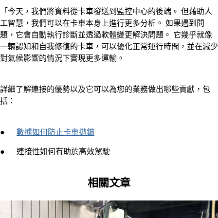
「今天，我們將資料從卡車發送到監控中心的後端。 但藉助人
工智慧，我們可以在卡車本身上進行更多分析。 如果遇到問
題，它會自動執行診斷並透過軟體變更解決問題。 它幾乎就像
一輛認知和自我修復的卡車，可以優化正常運行時間，並在減少
對氣候影響的情況下實現更多運輸。
詳細了解連接的優勢以及它可以為您的業務做出哪些貢獻，包
括：
●
數據如何防止卡車拋錨
● 連接性如何有助於高效駕駛
相關文章