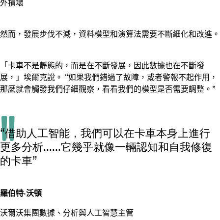
外損壞
然而，發展步伐不減，資料模型和演算法需要不斷細化和改進。
「卡車不是靜態的，而是在不斷發展，因此數據也在不斷發
展，」埃爾克說。 “如果我們錯過了故障，或者警報不起作用，
那麼就會觸發我們仔細觀察，看看我們的模型是否需要調整。”
“借助人工智能，我們可以在卡車本身上進行
更多分析......它幾乎就像一輛認知和自我修復
的卡車”
羅伯特·沃頓
沃爾沃集團數據、分析與人工智慧主管