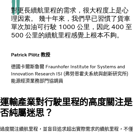
究
對更長續航里程的需求，很大程度上是心
理因素。 幾十年來，我們早已習慣了貨車
單次加油可行駛 1000 公里，因此 400 至
500 公里的續航里程感覺上根本不夠。
Patrick Plötz 教授
德國卡爾斯魯爾 Fraunhofer Institute for Systems and
Innovation Research ISI (弗勞恩霍夫系統與創新研究所)
能源經濟業務部門協調員
運輸產業對行駛里程的高度關注是
否純屬迷思？
過度關注續航里程，並盲目追求超出實際需求的續航里程，不僅