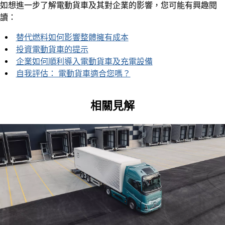
如想進一步了解電動貨車及其對企業的影響，您可能有興趣閱
讀：
替代燃料如何影響整體擁有成本
投資電動貨車的提示
企業如何順利導入電動貨車及充電設備
自我評估： 電動貨車適合您嗎？
相關見解