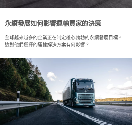
永續發展如何影響運輸買家的決策
全球越來越多的企業正在制定雄心勃勃的永續發展目標。
這對他們選擇的運輸解決方案有何影響？