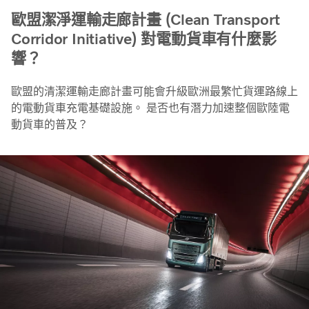
歐盟潔淨運輸走廊計畫 (Clean Transport
Corridor Initiative) 對電動貨車有什麼影
響？
歐盟的清潔運輸走廊計畫可能會升級歐洲最繁忙貨運路線上
的電動貨車充電基礎設施。 是否也有潛力加速整個歐陸電
動貨車的普及？