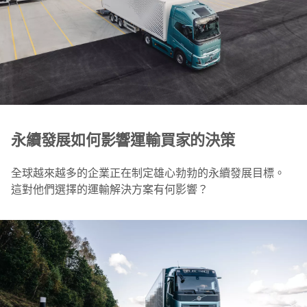
永續發展如何影響運輸買家的決策
全球越來越多的企業正在制定雄心勃勃的永續發展目標。
這對他們選擇的運輸解決方案有何影響？