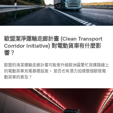
歐盟潔淨運輸走廊計畫 (Clean Transport
Corridor Initiative) 對電動貨車有什麼影
響？
歐盟的清潔運輸走廊計畫可能會升級歐洲最繁忙貨運路線上
的電動貨車充電基礎設施。 是否也有潛力加速整個歐陸電
動貨車的普及？