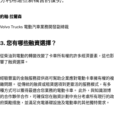
約翰·拉爾森
Volvo Trucks 電動汽車業務開發副總裁
3. 您有哪些融資選擇？
從柴油到電動的轉變改變了卡車所有權的許多經濟要素，這也影
響了融資選擇。
經驗豐富的金融服務提供商可幫助企業應對電動卡車擁有權的複
雜問題。 從傳統的融資或租賃選項到更靈活的服務模式，有多
種方式可以獲得最適合您業務的電動卡車。 此外，與知識淵博
的合作夥伴合作，可確保您在融資計劃中充分考慮所有現行的政
府獎勵措施，並滿足充電基礎設施及電動車的其他獨特需求。