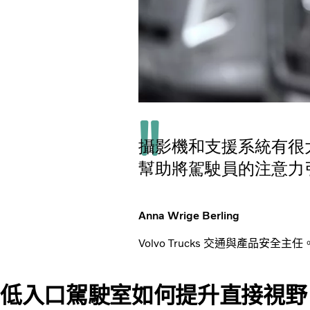
攝影機和支援系統有很
幫助將駕駛員的注意力
Anna Wrige Berling
Volvo Trucks 交通與產品安全主任
低入口駕駛室如何提升直接視野