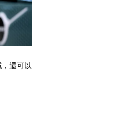
域，還可以