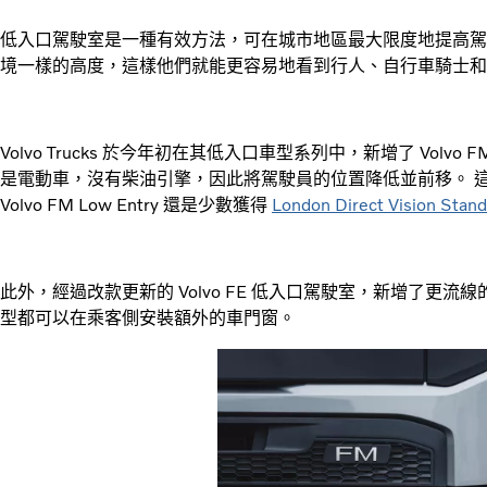
低入口駕駛室是一種有效方法，可在城市地區最大限度地提高駕
境一樣的高度，這樣他們就能更容易地看到行人、自行車騎士和
Volvo Trucks 於今年初在其低入口車型系列中，新增了
Volvo 
是電動車，沒有柴油引擎，因此將駕駛員的位置降低並前移。 
Volvo FM Low Entry 還是少數獲得
London Direct Vision Stan
此外，經過改款更新的 Volvo FE 低入口駕駛室，新增了更流
型都可以在乘客側安裝額外的車門窗。