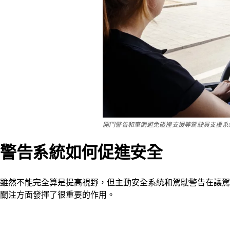
開門警告和車側避免碰撞支援等駕駛員支援系
警告系統如何促進安全
雖然不能完全算是提高視野，但主動安全系統和駕駛警告在讓駕
關注方面發揮了很重要的作用。