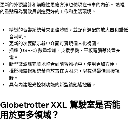
更新的外觀設計和前瞻性思維方法也體現在卡車的內部。 這裡
的重點是為駕駛員創造更好的工作和生活環境。
精緻的音響系統帶來更佳體驗，並配有選配的放大器和重低
音喇叭。
更新的次要顯示器中介面可實現個人化視圖。
插座 (USB-C) 數量增加，支援手機、平板電腦等裝置充
電。
新型微波爐完美地整合到前置物櫃中，使用更加方便。
攝影機監視系統螢幕放置在 A 柱旁，以提供最佳直接視
野。
具有內建燈光控制功能的新型鑰匙遙控器。
Globetrotter XXL 駕駛室是否能
用於更多領域？