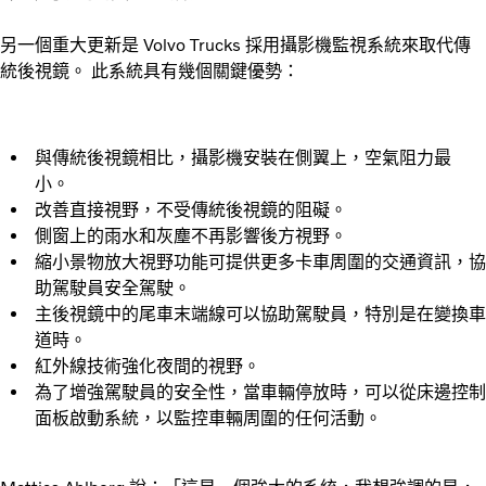
另一個重大更新是 Volvo Trucks 採用攝影機監視系統來取代傳
統後視鏡。 此系統具有幾個關鍵優勢：
與傳統後視鏡相比，攝影機安裝在側翼上，空氣阻力最
小。
改善直接視野，不受傳統後視鏡的阻礙。
側窗上的雨水和灰塵不再影響後方視野。
縮小景物放大視野功能可提供更多卡車周圍的交通資訊，協
助駕駛員安全駕駛。
主後視鏡中的尾車末端線可以協助駕駛員，特別是在變換車
道時。
紅外線技術強化夜間的視野。
為了增強駕駛員的安全性，當車輛停放時，可以從床邊控制
面板啟動系統，以監控車輛周圍的任何活動。