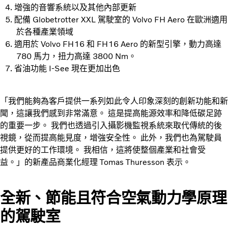
增強的音響系統以及其他內部更新
配備 Globetrotter XXL 駕駛室的 Volvo FH Aero 在歐洲適用
於各種產業領域
適用於 Volvo FH16 和 FH16 Aero 的新型引擎，動力高達
780 馬力，扭力高達 3800 Nm。
省油功能 I-See 現在更加出色
「我們能夠為客戶提供一系列如此令人印象深刻的創新功能和新
聞，這讓我們感到非常滿意。 這是提高能源效率和降低碳足跡
的重要一步。 我們也透過引入攝影機監視系統來取代傳統的後
視鏡，從而提高能見度，增強安全性。 此外，我們也為駕駛員
提供更好的工作環境。 我相信，這將使整個產業和社會受
益。」的新產品商業化經理 Tomas Thuresson 表示。
全新、節能且符合空氣動力學原理
的駕駛室