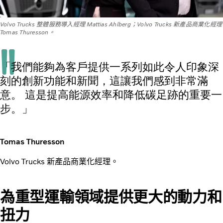
Volvo Trucks 整體服務導入經理 Mattias Ahlberg；Volvo Trucks 新產品商業化經理
Tomas Thuresson。
「我們能夠為客戶提供一系列如此令人印象深
刻的創新功能和新聞，這讓我們感到非常滿
意。 這是提高能源效率和降低碳足跡的重要一
步。」
Tomas Thuresson
Volvo Trucks 新產品商業化經理。
為重型運輸領域提供更大的動力和
扭力