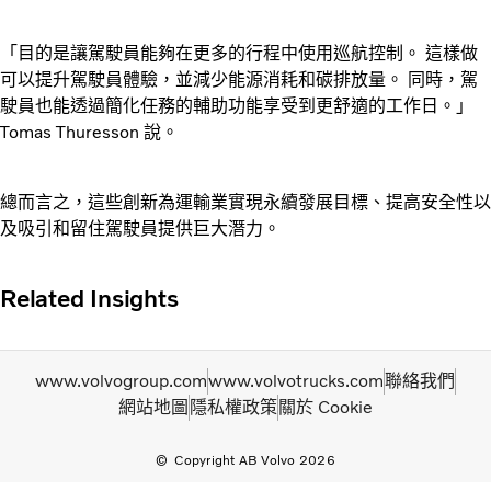
「目的是讓駕駛員能夠在更多的行程中使用巡航控制。 這樣做
可以提升駕駛員體驗，並減少能源消耗和碳排放量。 同時，駕
駛員也能透過簡化任務的輔助功能享受到更舒適的工作日。」
Tomas Thuresson 說。
總而言之，這些創新為運輸業實現永續發展目標、提高安全性以
及吸引和留住駕駛員提供巨大潛力。
Related Insights
www.volvogroup.com
www.volvotrucks.com
聯絡我們
網站地圖
隱私權政策
關於 Cookie
Copyright AB Volvo 2026