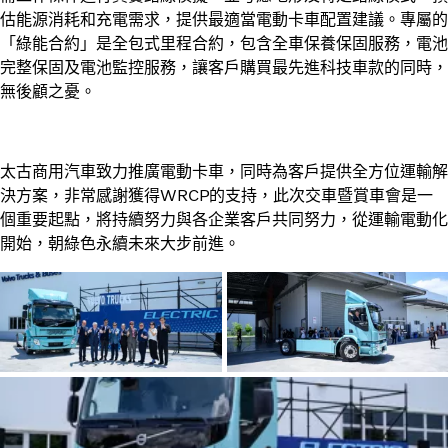
估能源消耗和充電需求，提供最適當電動卡車配置建議。專屬的
「綠能合約」是全包式里程合約，包含全車保養保固服務，電池
完整保固及電池監控服務，讓客戶購買最先進科技車款的同時，
無後顧之憂。
太古商用汽車致力推廣電動卡車，同時為客戶提供全方位運輸解
決方案，非常感謝獲得WRCP的支持，此次交車暨賞車會是一
個重要起點，將持續努力與各企業客戶共同努力，從運輸電動化
開始，朝綠色永續未來大步前進。