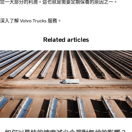
您一大部分的利潤。這也就是需要定期保養的原因之一。
深入了解 Volvo Trucks 服務。
Related articles