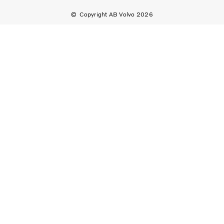
Copyright AB Volvo 2026