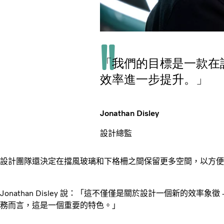
「我們的目標是一款在
效率進一步提升。」
Jonathan Disley
設計總監
設計團隊還決定在擋風玻璃和下格柵之間保留更多空間，以方便
Jonathan Disley 說：「這不僅僅是關於設計一個新的效率
務而言，這是一個重要的特色。」