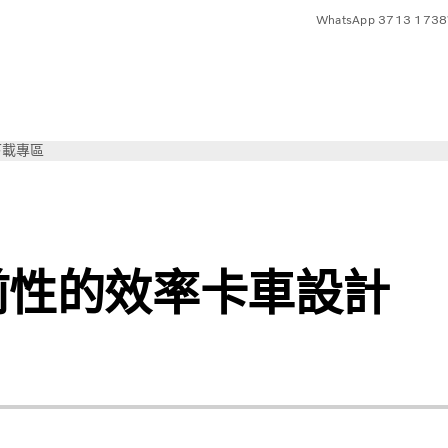
WhatsApp 3713 1738
下載專區
前性的效率卡車設計