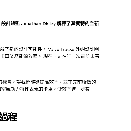
計總監 Jonathan Disley 解釋了其獨特的全新
了新的設計可能性。 Volvo Trucks 外觀設計團
卡車業務能源效率。 現在，是進行一次前所未有
一個很好的機會，讓我們能夠提高效率，並在先前所做的
和空氣動力特性表現的卡車，使效率進一步提
過程