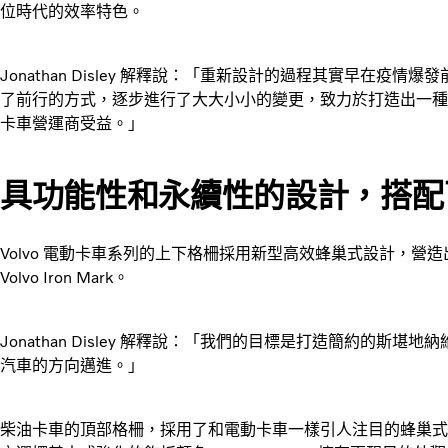
位時代的效率特色。
Jonathan Disley 解釋說：「重新設計的過程其實早在疫
了前行的方式，逐步進行了大大小小的變更，致力於打造出一種
卡車營運商受益。」
具功能性和永續性的設計，搭配
Volvo 電動卡車系列的上下格柵採用新型高效蜂巢式設計，營
Volvo Iron Mark。
Jonathan Disley 解釋說：「我們的目標是打造簡約的
汽車的方向邁進。」
柴油卡車的頂部格柵，採用了和電動卡車一樣引人注目的蜂巢式設計。