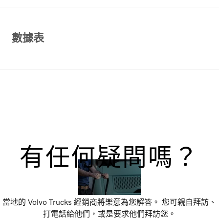
數據表
有任何疑問嗎？
當地的 Volvo Trucks 經銷商將樂意為您解答。 您可親自拜訪、
打電話給他們，或是要求他們拜訪您。