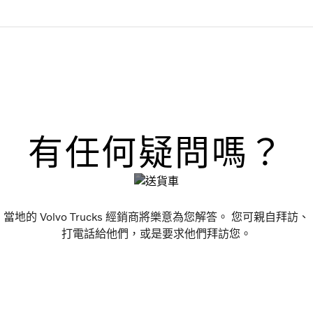
有任何疑問嗎？
當地的 Volvo Trucks 經銷商將樂意為您解答。 您可親自拜訪、
打電話給他們，或是要求他們拜訪您。