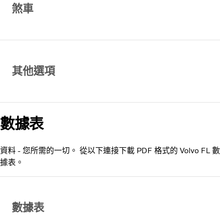
煞車
其他選項
數據表
資料 - 您所需的一切。 從以下連接下載 PDF 格式的 Volvo FL 數
據表。
數據表