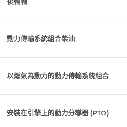
後輪軸
動力傳輸系統組合柴油
以燃氣為動力的動力傳輸系統組合
安裝在引擎上的動力分導器 (PTO)