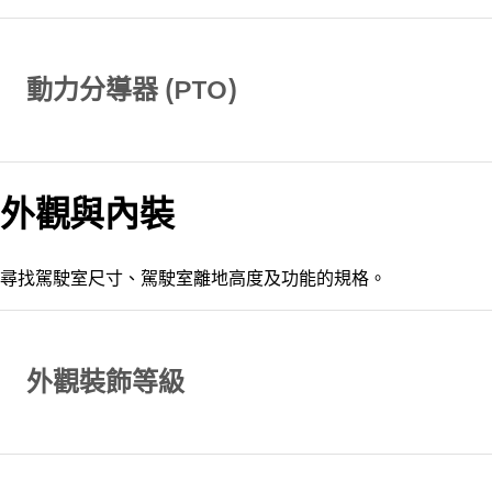
動力分導器 (PTO)
外觀與內裝
尋找駕駛室尺寸、駕駛室離地高度及功能的規格。
外觀裝飾等級