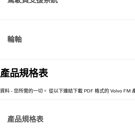
輪軸
產品規格表
資料 - 您所需的一切。 從以下連結下載 PDF 格式的 Volvo F
產品規格表