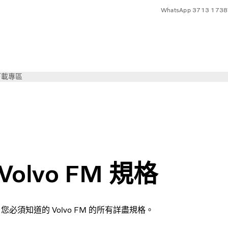
WhatsApp 3713 1738
下載專區
Volvo FM 規格
您必須知道的 Volvo FM 的所有詳盡規格。