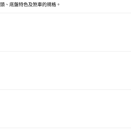
頭、底盤特色及煞車的規格。