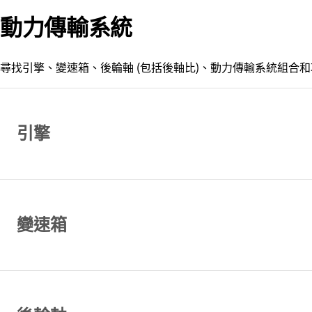
動力傳輸系統
尋找引擎、變速箱、後輪軸 (包括後軸比)、動力傳輸系統組合
引擎
變速箱