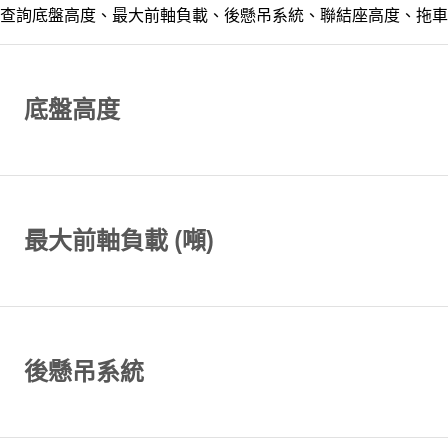
查詢底盤高度、最大前軸負載、後懸吊系統、聯結座高度、拖車
底盤高度
最大前軸負載 (噸)
後懸吊系統