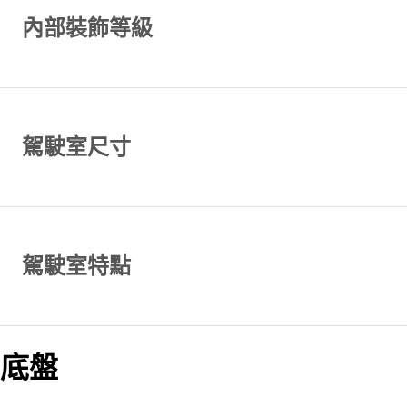
內部裝飾等級
駕駛室尺寸
駕駛室特點
底盤