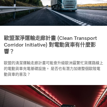
歐盟潔淨運輸走廊計畫 (Clean Transport
Corridor Initiative) 對電動貨車有什麼影
響？
歐盟的清潔運輸走廊計畫可能會升級歐洲最繁忙貨運路線上
的電動貨車充電基礎設施。 是否也有潛力加速整個歐陸電
動貨車的普及？