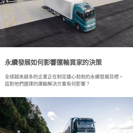
永續發展如何影響運輸買家的決策
全球越來越多的企業正在制定雄心勃勃的永續發展目標。
這對他們選擇的運輸解決方案有何影響？