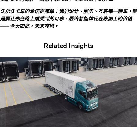
沃尔沃卡车的承诺很简单：我们设计、服务、互联每一辆车，就
是要让你在路上感受到的可靠，最终都能体现在账面上的价值
——今天如此，未来亦然。
Related Insights