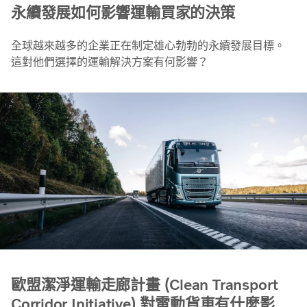
永續發展如何影響運輸買家的決策
全球越來越多的企業正在制定雄心勃勃的永續發展目標。
這對他們選擇的運輸解決方案有何影響？
歐盟潔淨運輸走廊計畫 (Clean Transport
Corridor Initiative) 對電動貨車有什麼影