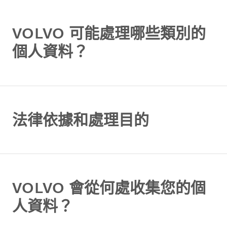
VOLVO 可能處理哪些類別的
個人資料？
法律依據和處理目的
VOLVO 會從何處收集您的個
人資料？