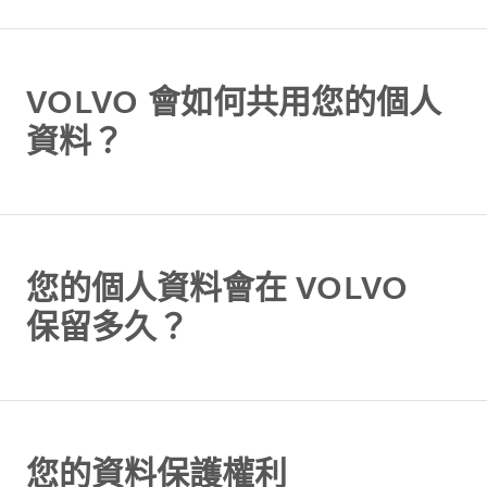
VOLVO 會如何共用您的個人
資料？
您的個人資料會在 VOLVO
保留多久？
您的資料保護權利